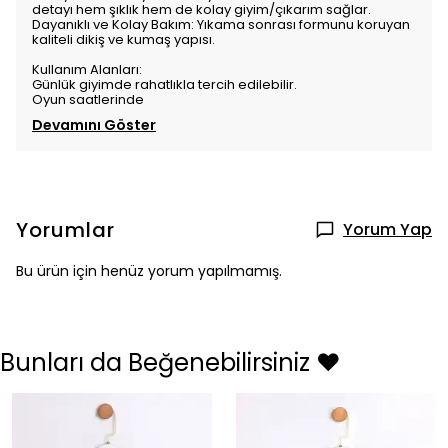
detayı hem şıklık hem de kolay giyim/çıkarım sağlar.
Dayanıklı ve Kolay Bakım: Yıkama sonrası formunu koruyan
kaliteli dikiş ve kumaş yapısı.
Kullanım Alanları:
Günlük giyimde rahatlıkla tercih edilebilir.
Oyun saatlerinde
Devamını Göster
Yorumlar
Yorum Yap
Bu ürün için henüz yorum yapılmamış.
Bunları da Beğenebilirsiniz ❤️