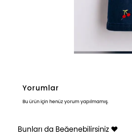
Yorumlar
Bu ürün için henüz yorum yapılmamış.
Bunları da Beğenebilirsiniz ❤️