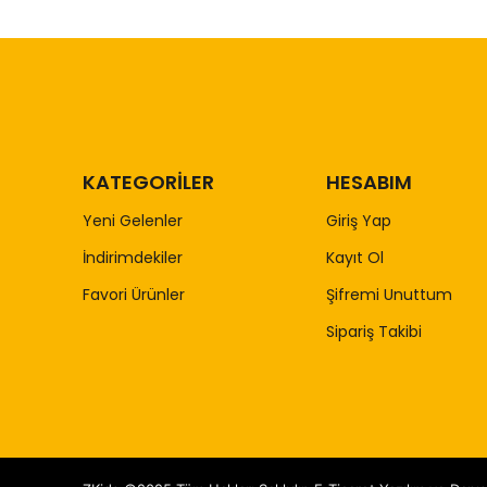
KATEGORİLER
HESABIM
Yeni Gelenler
Giriş Yap
İndirimdekiler
Kayıt Ol
Favori Ürünler
Şifremi Unuttum
Sipariş Takibi