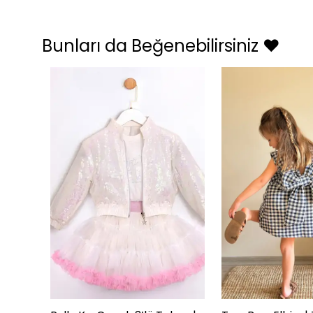
Bunları da Beğenebilirsiniz ❤️