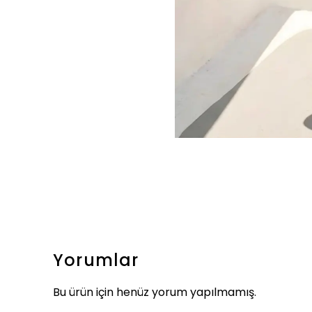
Yorumlar
Bu ürün için henüz yorum yapılmamış.