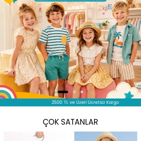
2500 TL ve Üzeri Ücretsiz Kargo
ÇOK SATANLAR