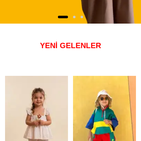
YENİ GELENLER