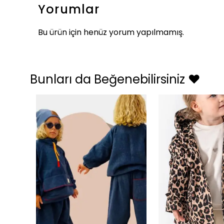
Yorumlar
Bu ürün için henüz yorum yapılmamış.
Bunları da Beğenebilirsiniz ❤️