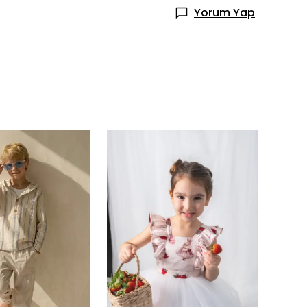
Yorum Yap