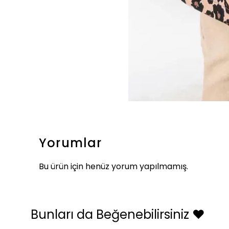
Yorumlar
Bu ürün için henüz yorum yapılmamış.
Bunları da Beğenebilirsiniz ❤️