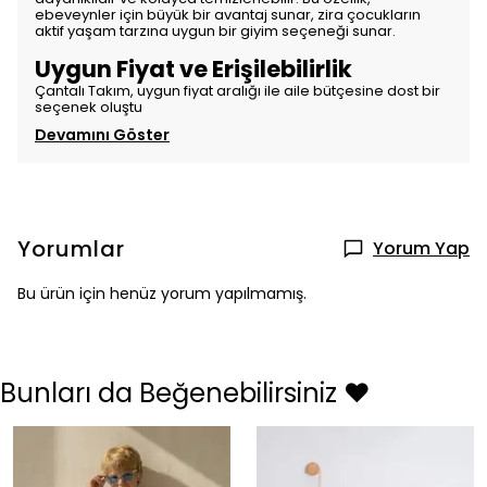
ebeveynler için büyük bir avantaj sunar, zira çocukların
aktif yaşam tarzına uygun bir giyim seçeneği sunar.
Uygun Fiyat ve Erişilebilirlik
Çantalı Takım, uygun fiyat aralığı ile aile bütçesine dost bir
seçenek oluştu
Devamını Göster
Yorumlar
Yorum Yap
Bu ürün için henüz yorum yapılmamış.
Bunları da Beğenebilirsiniz ❤️