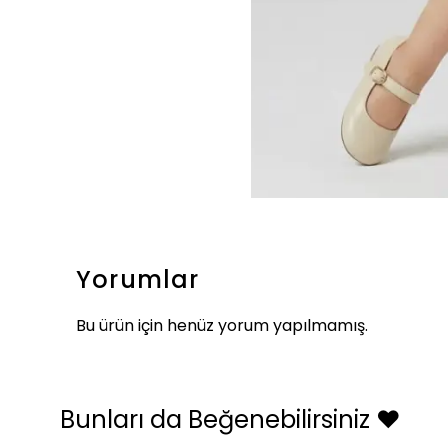
Yorumlar
Bu ürün için henüz yorum yapılmamış.
Bunları da Beğenebilirsiniz ❤️