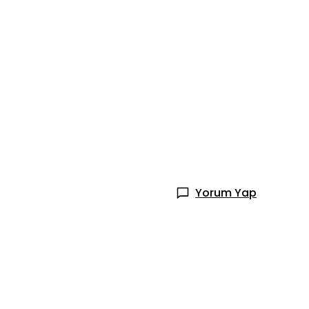
Yorum Yap