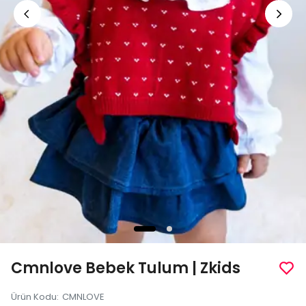
Cmnlove Bebek Tulum | Zkids
Ürün Kodu
:
CMNLOVE