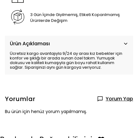
3 Gün İçinde Giyilmemiş, Etiketi Koparılmamış
Ürünlerde Değişim
Ürün Açıklaması
Ücretsiz kargo avantajıyla 9/24 ay arası kız bebekler için
konfor ve şıklığı bir arada sunan özel takım. Yumuşak
dokusu ve kaliteli kumaşıyla gün boyu rahat kullanım
sağlar. Siparişinizi aynı gün kargoya veriyoruz.
Yorumlar
Yorum Yap
Bu ürün için henüz yorum yapılmamış.