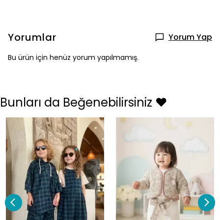
Yorumlar
Yorum Yap
Bu ürün için henüz yorum yapılmamış.
Bunları da Beğenebilirsiniz ❤️