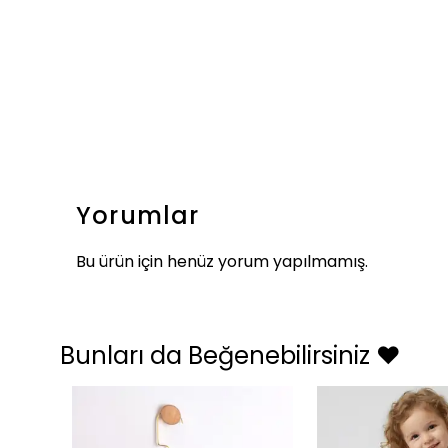
Yorumlar
Bu ürün için henüz yorum yapılmamış.
Bunları da Beğenebilirsiniz ❤️