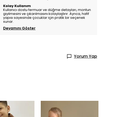
Kolay Kullanım
Kullanıcı dostu fermuar ve düğme detayları, montun
giyilmesini ve çıkarılmasını kolaylaştırır. Ayrıca, hafif
yapısı sayesinde çocuklar için pratik bir seçenek
sunar.
Devamını Göster
Yorum Yap