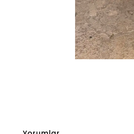
Yorumlar