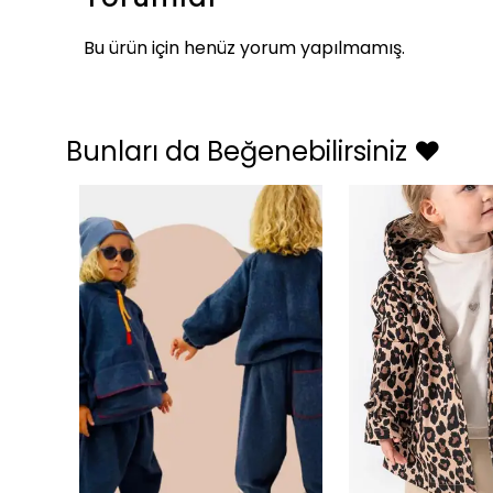
Bu ürün için henüz yorum yapılmamış.
Bunları da Beğenebilirsiniz ❤️