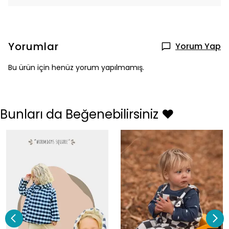
Yorumlar
Yorum Yap
Bu ürün için henüz yorum yapılmamış.
Bunları da Beğenebilirsiniz ❤️