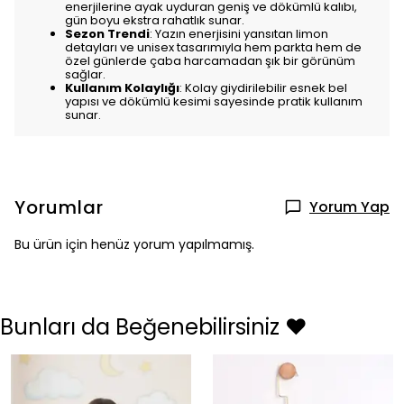
enerjilerine ayak uyduran geniş ve dökümlü kalıbı,
gün boyu ekstra rahatlık sunar.
Sezon Trendi
: Yazın enerjisini yansıtan limon
detayları ve unisex tasarımıyla hem parkta hem de
özel günlerde çaba harcamadan şık bir görünüm
sağlar.
Kullanım Kolaylığı
: Kolay giydirilebilir esnek bel
yapısı ve dökümlü kesimi sayesinde pratik kullanım
sunar.
Yorumlar
Yorum Yap
Bu ürün için henüz yorum yapılmamış.
Bunları da Beğenebilirsiniz ❤️