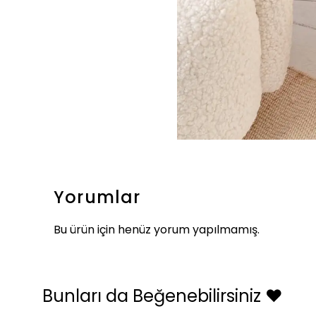
Yorumlar
Bu ürün için henüz yorum yapılmamış.
Bunları da Beğenebilirsiniz ❤️