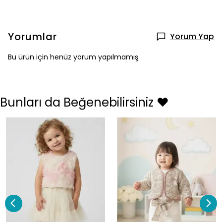
Yorumlar
Yorum Yap
Bu ürün için henüz yorum yapılmamış.
Bunları da Beğenebilirsiniz ❤️