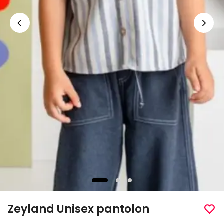
Zeyland Unisex pantolon