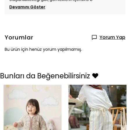
Devamını Göster
Yorumlar
Yorum Yap
Bu ürün için henüz yorum yapılmamış.
Bunları da Beğenebilirsiniz ❤️