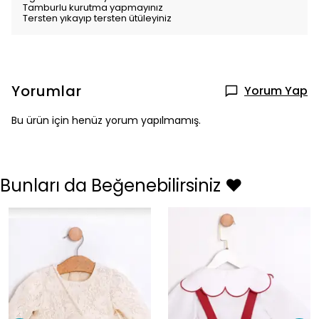
Tamburlu kurutma yapmayınız
Tersten yıkayıp tersten ütüleyiniz
Yorumlar
Yorum Yap
Bu ürün için henüz yorum yapılmamış.
Bunları da Beğenebilirsiniz ❤️