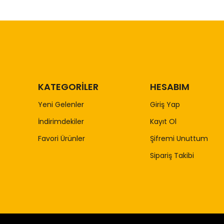
KATEGORİLER
HESABIM
Yeni Gelenler
Giriş Yap
İndirimdekiler
Kayıt Ol
Favori Ürünler
Şifremi Unuttum
Sipariş Takibi