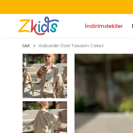
İndirimdekiler
Üst
Gabardin Özel Tasarım Ceket