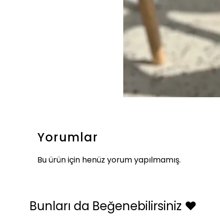
Yorumlar
Bu ürün için henüz yorum yapılmamış.
Bunları da Beğenebilirsiniz ❤️