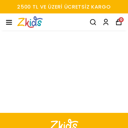
2500 TL VE ÜZERİ ÜCRETSİZ KARGO
0